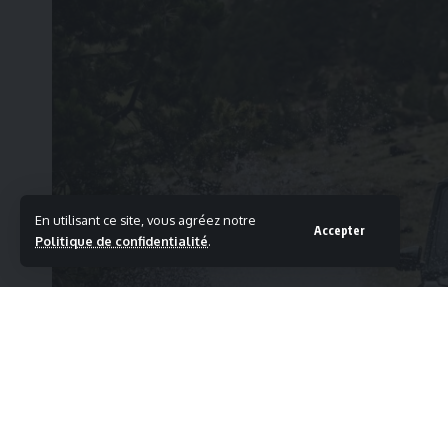
En utilisant ce site, vous agréez notre
Accepter
Politique de confidentialité
.