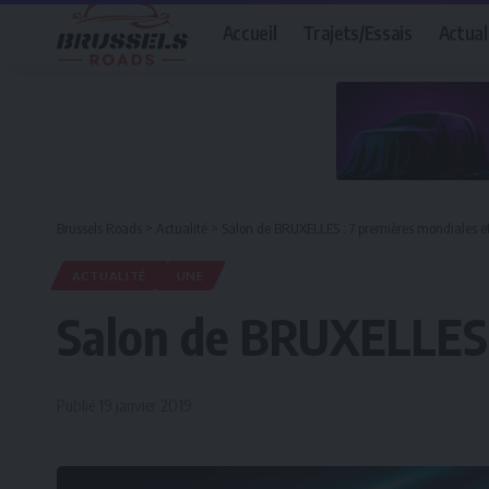
Accueil
Trajets/Essais
Actual
Brussels Roads
>
Actualité
>
Salon de BRUXELLES : 7 premières mondiales e
ACTUALITÉ
UNE
Salon de BRUXELLES 
Publié 19 janvier 2019