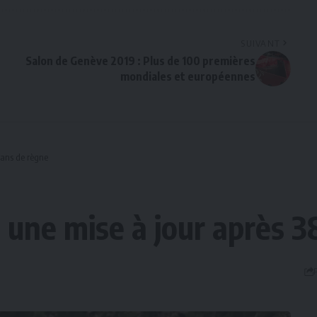
SUIVANT
Salon de Genève 2019 : Plus de 100 premières
mondiales et européennes
 ans de règne
ne mise à jour après 3