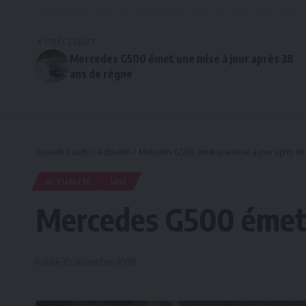
PRÉCÉDENT
Mercedes G500 émet une mise à jour après 38
ans de règne
Brussels Roads
>
Actualité
>
Mercedes G500 émet une mise à jour après 38
ACTUALITÉ
UNE
Mercedes G500 émet u
Publié 30 novembre 2018