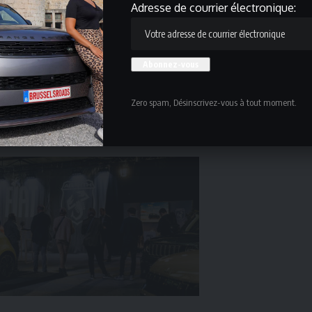
Adresse de courrier électronique:
Zero spam, Désinscrivez-vous à tout moment.