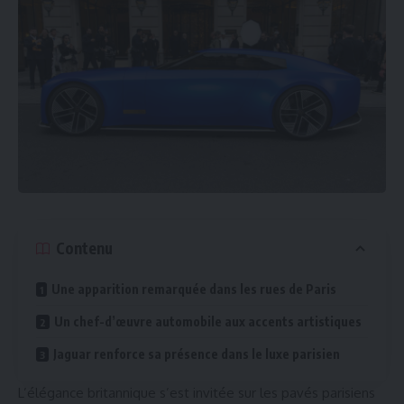
Contenu
Une apparition remarquée dans les rues de Paris
Un chef-d’œuvre automobile aux accents artistiques
Jaguar renforce sa présence dans le luxe parisien
L’élégance britannique s’est invitée sur les pavés parisiens