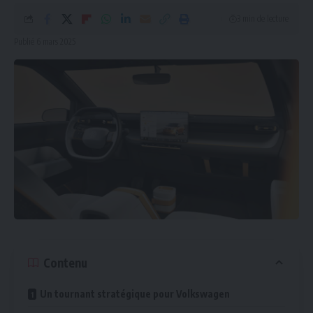
3 min de lecture
Publié 6 mars 2025
Contenu
Un tournant stratégique pour Volkswagen