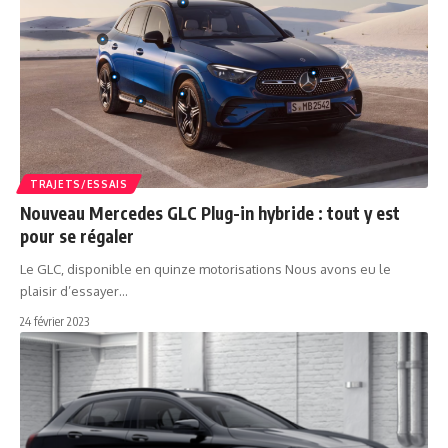
TRAJETS/ESSAIS
Nouveau Mercedes GLC Plug-in hybride : tout y est
pour se régaler
Le GLC, disponible en quinze motorisations Nous avons eu le
plaisir d’essayer…
24 février 2023