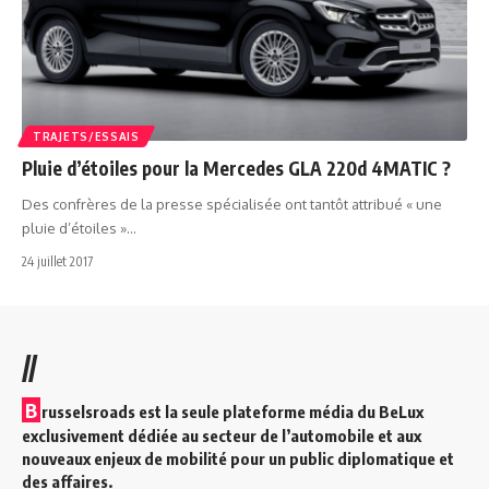
TRAJETS/ESSAIS
Pluie d’étoiles pour la Mercedes GLA 220d 4MATIC ?
Des confrères de la presse spécialisée ont tantôt attribué « une
pluie d’étoiles »…
24 juillet 2017
//
B
russelsroads est la seule plateforme média du BeLux
exclusivement dédiée au secteur de l’automobile et aux
nouveaux enjeux de mobilité pour un public diplomatique et
des affaires.