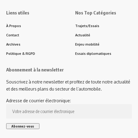
Liens utiles
Nos Top Catégories
À Propos
Trajets/Essais
Contact
Actualité
Archives
Enjeu mobilité
Politique & RGPD
Essais diplomatiques
Abonnement à la newsletter
Souscrivez à notre newsletter et profitez de toute notre actualité
et des meilleurs plans du secteur de l’automobile.
Adresse de courrier électronique: