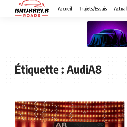
Accueil
Trajets/Essais
Actual
Étiquette :
AudiA8