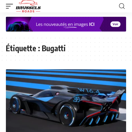
Étiquette :
Bugatti