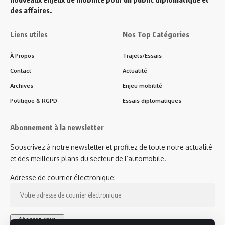
des affaires.
Liens utiles
Nos Top Catégories
À Propos
Trajets/Essais
Contact
Actualité
Archives
Enjeu mobilité
Politique & RGPD
Essais diplomatiques
Abonnement à la newsletter
Souscrivez à notre newsletter et profitez de toute notre actualité
et des meilleurs plans du secteur de l’automobile.
Adresse de courrier électronique: