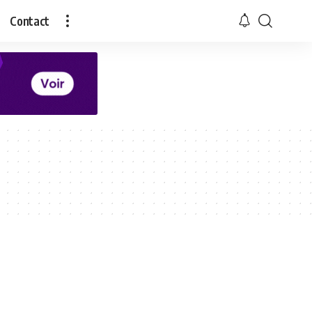
Contact