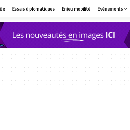
ité
Essais diplomatiques
Enjeu mobilité
Evénements