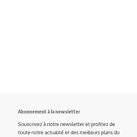
Abonnement à la newsletter
Souscrivez à notre newsletter et profitez de
toute notre actualité et des meilleurs plans du