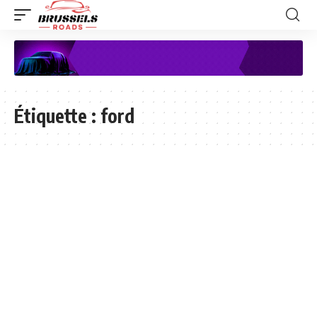
Étiquette :
ford