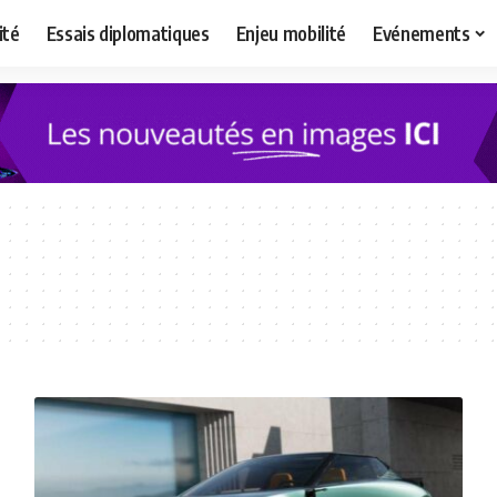
ité
Essais diplomatiques
Enjeu mobilité
Evénements