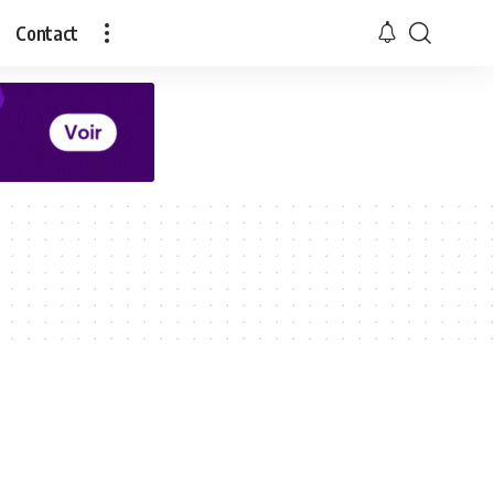
Contact