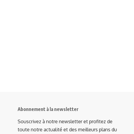
Abonnement à la newsletter
Souscrivez à notre newsletter et profitez de
toute notre actualité et des meilleurs plans du