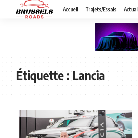
Accueil
Trajets/Essais
Actual
Étiquette :
Lancia