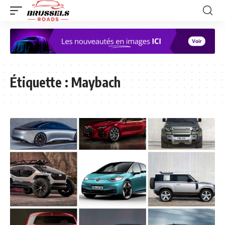
Étiquette :
Maybach