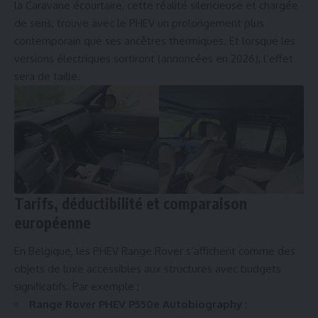
la Caravane écour­taire, cette réalité silencieuse et chargée
de sens, trouve avec le PHEV un prolongement plus
contemporain que ses ancêtres thermiques. Et lorsque les
versions électriques sortiront (annoncées en 2026), l’effet
sera de taille.
Tarifs, déductibilité et comparaison
européenne
En Belgique, les PHEV Range Rover s’affichent comme des
objets de luxe accessibles aux structures avec budgets
significatifs. Par exemple :
Range Rover PHEV P550e Autobiography
: