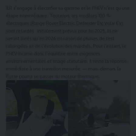
JLR s’engage à électrifier sa gamme et le PHEV n’est qu’une
étape intermédiaire. Toutefois, les modèles 100 %
électriques (
Range Rover
Electric, Defender EV, Velar EV)
sont retardés : initialement prévus pour fin 2025, ils ne
seront livrés qu’en 2026 en raison de phases de test
rallongées et de l’évolution des marchés. Pour l’instant, le
PHEV incarne donc l’équilibre entre exigences
environnementales et image statutaire. Il reste la réponse
immédiate à une transition mesurée — mais, demain, la
flotte pourra se passer du moteur thermique.