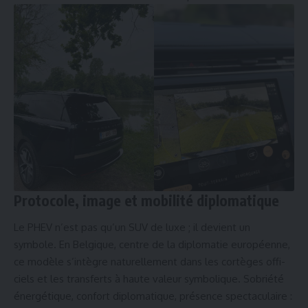
Protocole, image et mobilité diplomatique
Le PHEV n’est pas qu’un SUV de luxe ; il devient un
symbole. En Belgique, centre de la diplomatie européenne,
ce modèle s’intègre naturellement dans les cortèges offi­
ciels et les transferts à haute valeur symbolique. Sobriété
énergétique, confort diplomatique, présence spectaculaire :