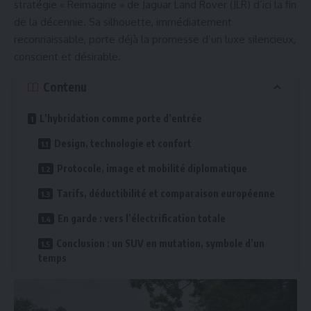
stratégie « Reimagine » de Jaguar Land Rover (JLR) d’ici la fin
de la décennie. Sa silhouette, immédiatement
reconnaissable, porte déjà la promesse d’un luxe silencieux,
conscient et désirable.
Contenu
L’hybridation comme porte d’entrée
Design, technologie et confort
Protocole, image et mobilité diplomatique
Tarifs, déductibilité et comparaison européenne
En garde : vers l’électrification totale
Conclusion : un SUV en mutation, symbole d’un
temps