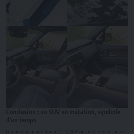
Conclusion : un SUV en mutation, symbole
d’un temps
Le nouveau Range Rover PHEV 2025 incarne le pivot entre