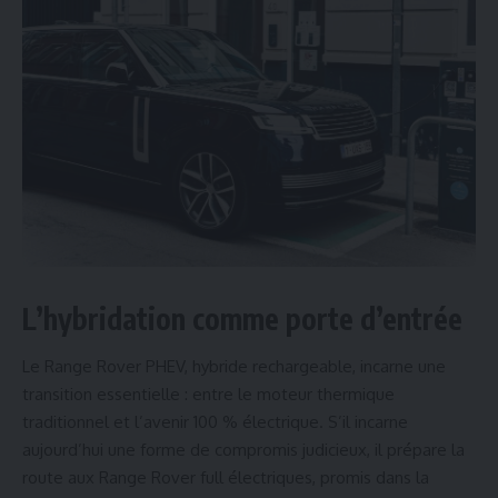
L’hybridation comme porte d’entrée
Le Range Rover PHEV, hybride rechargeable, incarne une
transition essentielle : entre le moteur thermique
traditionnel et l’avenir 100 % électrique. S’il incarne
aujourd’hui une forme de compromis judicieux, il prépare la
route aux Range Rover full électriques, promis dans la