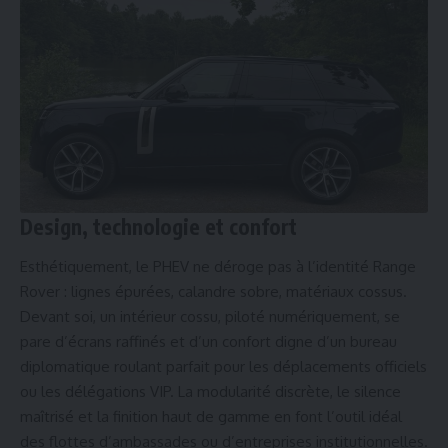
Design, technologie et confort
Esthétiquement, le PHEV ne déroge pas à l’identité Range
Rover : lignes épurées, calandre sobre, matériaux cossus.
Devant soi, un intérieur cossu, piloté numériquement, se
pare d’écrans raffinés et d’un confort digne d’un bureau
diplomatique roulant parfait pour les déplacements officiels
ou les délégations VIP. La modularité discrète, le silence
maîtrisé et la finition haut de gamme en font l’outil idéal
des flottes d’ambassades ou d’entreprises institutionnelles.