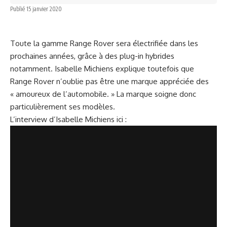
Publié 15 janvier 2020
Toute la gamme Range Rover sera électrifiée dans les
prochaines années, grâce à des plug-in hybrides
notamment. Isabelle Michiens explique toutefois que
Range Rover n’oublie pas être une marque appréciée des
« amoureux de l’automobile. » La marque soigne donc
particulièrement ses modèles.
L’interview d’Isabelle Michiens ici :