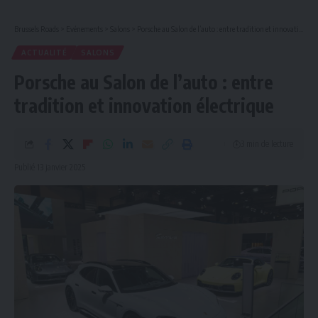
Brussels Roads
>
Evénements
>
Salons
>
Porsche au Salon de l’auto : entre tradition et innovation électrique
ACTUALITÉ
SALONS
Porsche au Salon de l’auto : entre
tradition et innovation électrique
3 min de lecture
Publié 13 janvier 2025