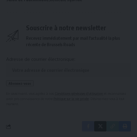
Souscrire à notre newsletter
Recevez immédiatement par mail l'actualité la plus
récente de Brussels Roads
Adresse de courrier électronique:
En souscrivant, vous agréez à nos
Conditions générales d'utilisation
et reconnaissez
avoir pris connaissance de notre
Politique sur la vie privée
. Désinscrivez-vous à tout
moment.