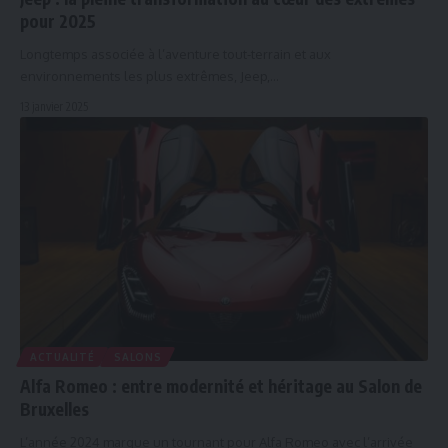
pour 2025
Longtemps associée à l’aventure tout-terrain et aux
environnements les plus extrêmes, Jeep,…
13 janvier 2025
ACTUALITÉ
SALONS
Alfa Romeo : entre modernité et héritage au Salon de
Bruxelles
L’année 2024 marque un tournant pour Alfa Romeo avec l’arrivée