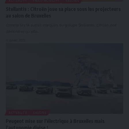
ACTUALITÉ
ENJEU MOBILITÉ
SALONS
Stellantis : Citroën joue sa place sous les projecteurs
au salon de Bruxelles
Comme les 14 autres marques du groupe Stellantis, Citroën doit
démontrer qu’elle…
11 janvier 2025
ACTUALITÉ
SALONS
Peugeot mise sur l’électrique à Bruxelles mais
l’autonomie divise !