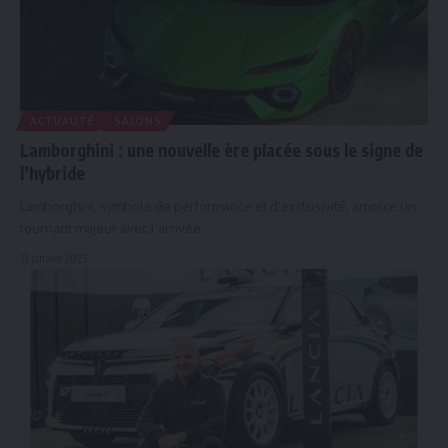
ACTUALITÉ
SALONS
Lamborghini : une nouvelle ère placée sous le signe de
l’hybride
Lamborghini, symbole de performance et d'exclusivité, amorce un
tournant majeur avec l’arrivée…
11 janvier 2025