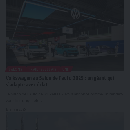
SALONS
TRAJETS/ESSAIS
UNE
Volkswagen au Salon de l’auto 2025 : un géant qui
s’adapte avec éclat
Le Salon de l’Auto de Bruxelles 2025 s’annonce comme un rendez-
vous immanquable…
12 janvier 2025