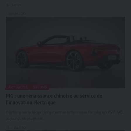
du Junior,…
13 janvier 2025
ACTUALITÉ
SALONS
MG : une renaissance chinoise au service de
l’innovation électrique
Héritière de la légendaire marque britannique fondée en 1927, MG,
aujourd’hui propriété…
13 janvier 2025