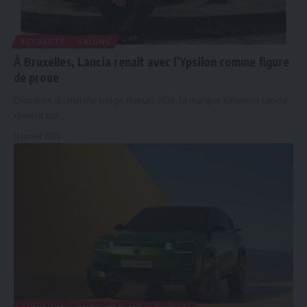
ACTUALITÉ
SALONS
À Bruxelles, Lancia renaît avec l’Ypsilon comme figure
de proue
Disparue du marché belge depuis 2016, la marque italienne Lancia
revient sur…
11 janvier 2025